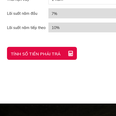
Lãi suất năm đầu
Lãi suất năm tiếp theo