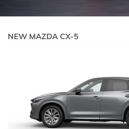
NEW MAZDA CX-5