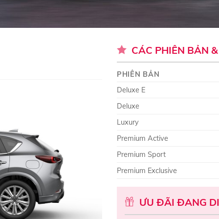
CÁC PHIÊN BẢN &
PHIÊN BẢN
Deluxe E
Deluxe
Luxury
Premium Active
Premium Sport
Premium Exclusive
ƯU ĐÃI ĐANG D