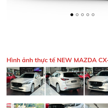
Hình ảnh thực tế NEW MAZDA CX