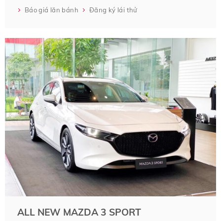
Báo giá lăn bánh
Đăng ký lái thử
ALL NEW MAZDA 3 SPORT