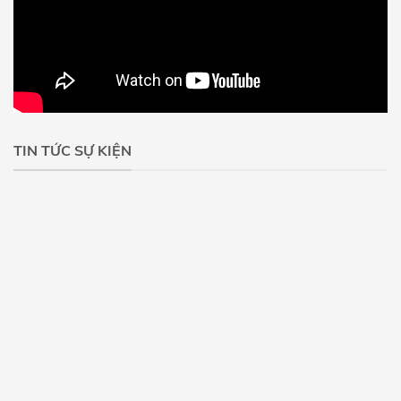
TIN TỨC SỰ KIỆN