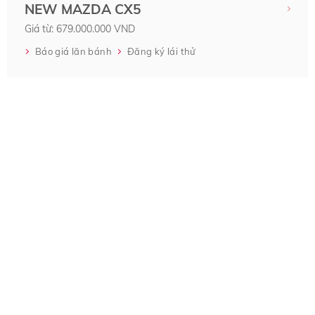
NEW MAZDA CX5
Giá từ: 679.000.000 VND
Báo giá lăn bánh
Đăng ký lái thử