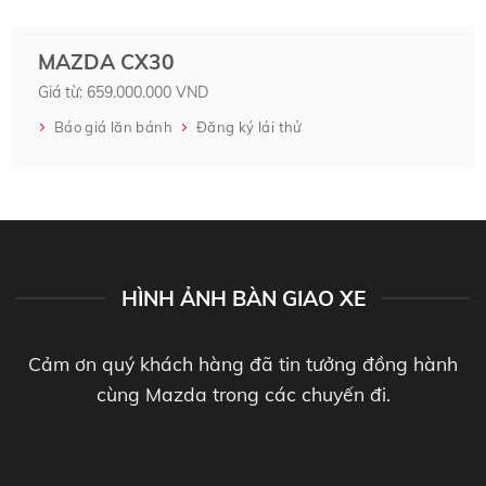
MAZDA CX30
Giá từ: 659.000.000 VND
Báo giá lăn bánh
Đăng ký lái thử
HÌNH ẢNH BÀN GIAO XE
Cảm ơn quý khách hàng đã tin tưởng đồng hành
cùng Mazda trong các chuyến đi.