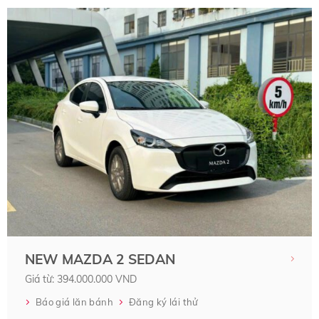
NEW MAZDA 2 SEDAN
Giá từ: 394.000.000 VND
Báo giá lăn bánh
Đăng ký lái thử