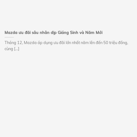
Mazda ưu đãi sâu nhân dịp Giáng Sinh và Năm Mới
Tháng 12, Mazda áp dụng ưu đãi lớn nhất năm lên đến 50 triệu đồng,
cùng [...]