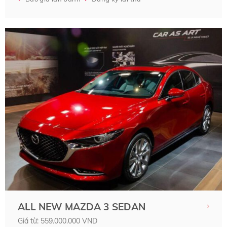
ALL NEW MAZDA 3 SEDAN
Giá từ: 559.000.000 VND