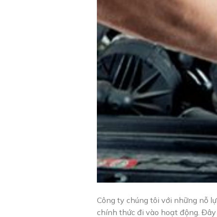
Công ty chúng tôi với những nỗ 
chính thức đi vào hoạt động. Đây