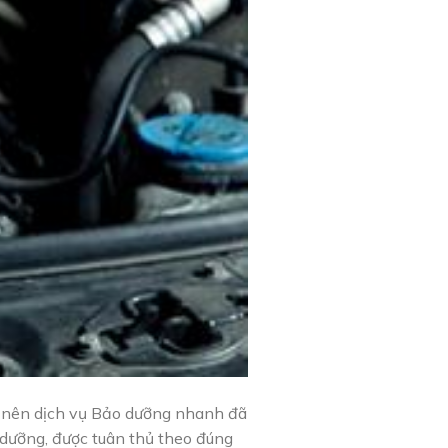
g nên dịch vụ Bảo dưỡng nhanh đã
 dưỡng, được tuân thủ theo đúng