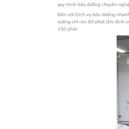
quy trình bảo dưỡng chuyên nghi
Đến với Dịch vụ bảo dưỡng nhanh 
xuống chỉ còn 60 phút (khi lệnh 
150 phút.