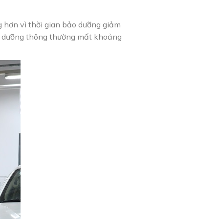
 hơn vì thời gian bảo dưỡng giảm
bảo dưỡng thông thường mất khoảng