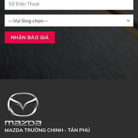
MAZDA TRƯỜNG CHINH - TÂN PHÚ