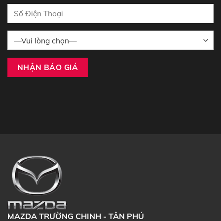
MAZDA TRƯỜNG CHINH - TÂN PHÚ