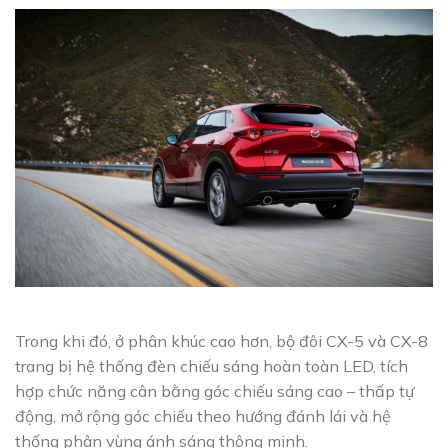
Trong khi đó, ở phân khúc cao hơn, bộ đôi CX-5 và CX-8
trang bị hệ thống đèn chiếu sáng hoàn toàn LED, tích
hợp chức năng cân bằng góc chiếu sáng cao – thấp tự
động, mở rộng góc chiếu theo hướng đánh lái và hệ
thống phân vùng ánh sáng thông minh.