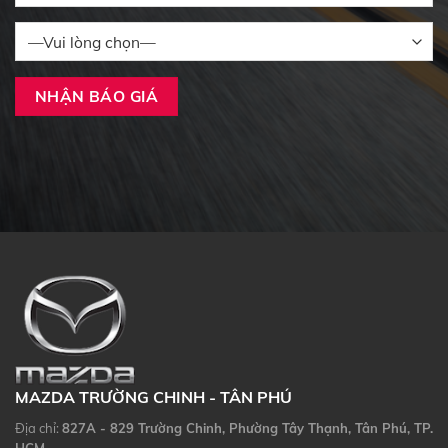
MAZDA TRƯỜNG CHINH - TÂN PHÚ
Địa chỉ:
827A - 829 Trường Chinh, Phường Tây Thạnh, Tân Phú, TP.