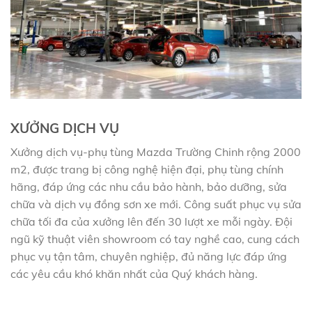
XƯỞNG DỊCH VỤ
Xưởng dịch vụ-phụ tùng Mazda Trường Chinh rộng 2000
m2, được trang bị công nghệ hiện đại, phụ tùng chính
hãng, đáp ứng các nhu cầu bảo hành, bảo dưỡng, sửa
chữa và dịch vụ đồng sơn xe mới. Công suất phục vụ sửa
chữa tối đa của xưởng lên đến 30 lượt xe mỗi ngày. Đội
ngũ kỹ thuật viên showroom có tay nghề cao, cung cách
phục vụ tận tâm, chuyên nghiệp, đủ năng lực đáp ứng
các yêu cầu khó khăn nhất của Quý khách hàng.