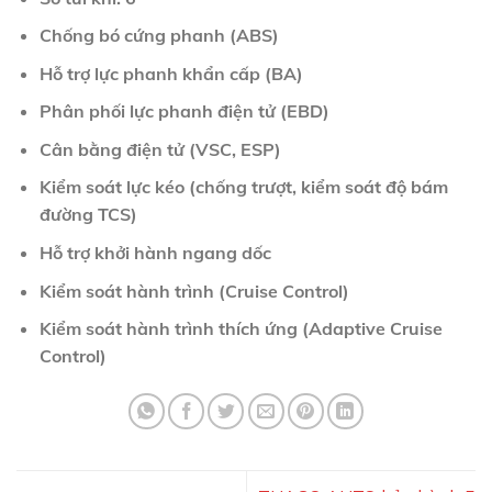
Chống bó cứng phanh (ABS)
Hỗ trợ lực phanh khẩn cấp (BA)
Phân phối lực phanh điện tử (EBD)
Cân bằng điện tử (VSC, ESP)
Kiểm soát lực kéo (chống trượt, kiểm soát độ bám
đường TCS)
Hỗ trợ khởi hành ngang dốc
Kiểm soát hành trình (Cruise Control)
Kiểm soát hành trình thích ứng (Adaptive Cruise
Control)