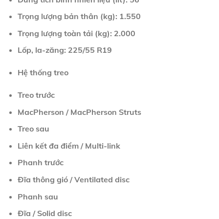
Trọng lượng bản thân (kg): 1.550
Trọng lượng toàn tải (kg): 2.000
Lốp, la-zăng: 225/55 R19
Hệ thống treo
Treo trước
MacPherson / MacPherson Struts
Treo sau
Liên kết đa điểm / Multi-link
Phanh trước
Đĩa thông gió / Ventilated disc
Phanh sau
Đĩa / Solid disc