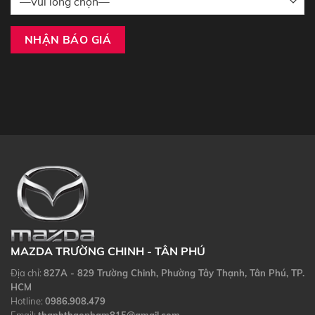
MAZDA TRƯỜNG CHINH - TÂN PHÚ
Địa chỉ:
827A - 829 Trường Chinh, Phường Tây Thạnh, Tân Phú, TP.
HCM
Hotline:
0986.908.479